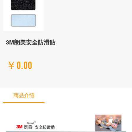
3M朗美安全防滑贴
￥0.00
商品介绍