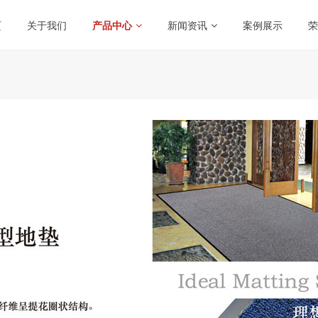
页
关于我们
产品中心
新闻资讯
案例展示