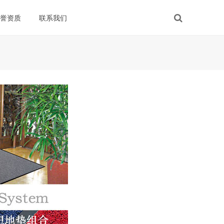
荣誉资质
联系我们