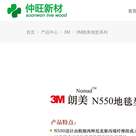
首
首页
产品中心
3M
3M朗美地垫系列