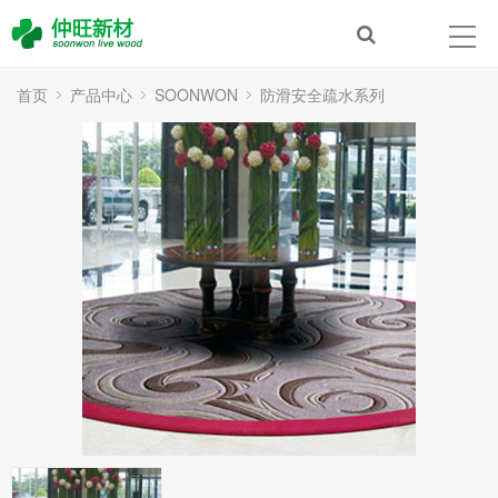
首页
产品中心
SOONWON
防滑安全疏水系列